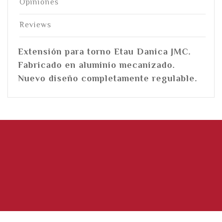
Opiniones
Reviews
Extensión para torno Etau Danica JMC.
Fabricado en aluminio mecanizado.
Nuevo diseño completamente regulable.