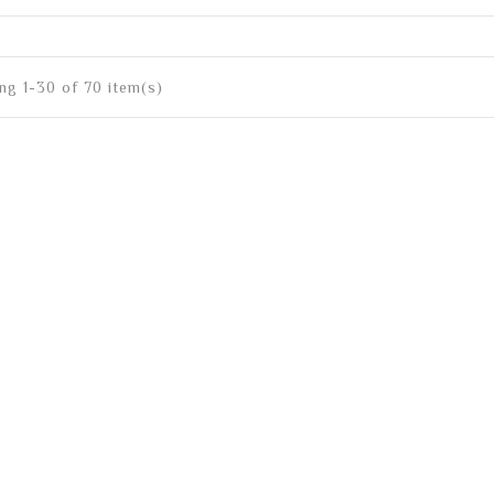
ng 1-30 of 70 item(s)